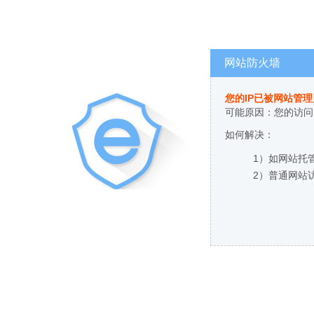
网站防火墙
您的IP已被网站管
可能原因：您的访问
如何解决：
1）如网站托
2）普通网站