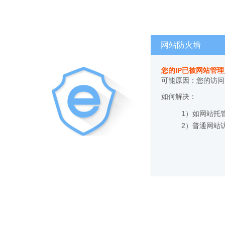
网站防火墙
您的IP已被网站管
可能原因：您的访问
如何解决：
1）如网站托
2）普通网站