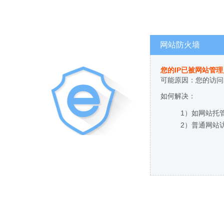
网站防火墙
您的IP已被网站管
可能原因：您的访问
如何解决：
1）如网站托
2）普通网站