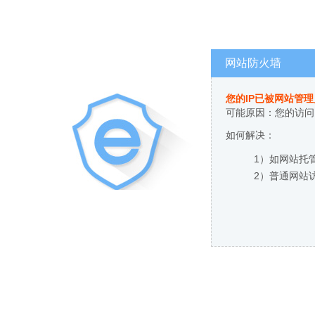
网站防火墙
您的IP已被网站管
可能原因：您的访问
如何解决：
1）如网站托
2）普通网站