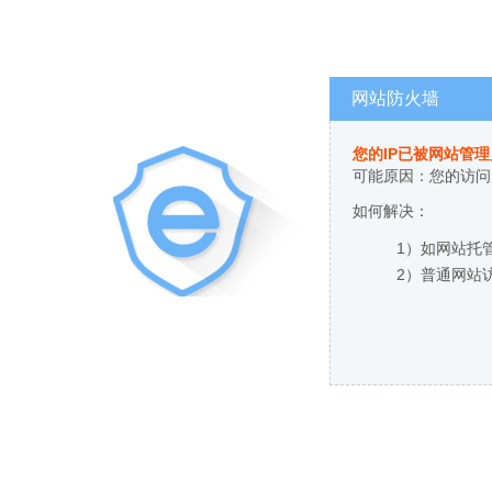
网站防火墙
您的IP已被网站管
可能原因：您的访问
如何解决：
1）如网站托
2）普通网站