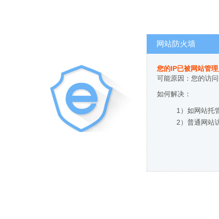
网站防火墙
您的IP已被网站管
可能原因：您的访问
如何解决：
1）如网站托
2）普通网站