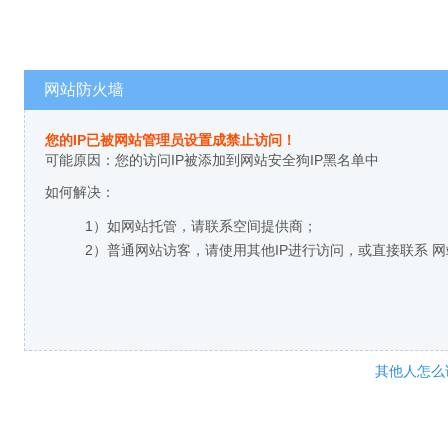
网站防火墙
您的IP已被网站管理员设置成禁止访问！
可能原因：您的访问IP被添加到网站安全狗IP黑名单中
如何解决：
1）如网站托管，请联系空间提供商；
2）普通网站访客，请使用其他IP进行访问，或直接联系 
其他人怎么