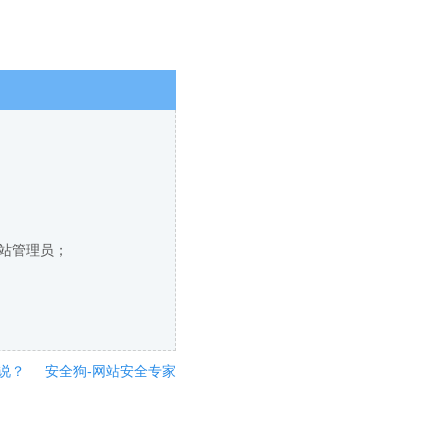
网站管理员；
说？
安全狗-网站安全专家