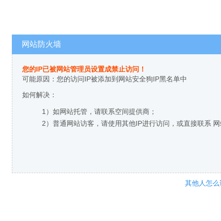
网站防火墙
您的IP已被网站管理员设置成禁止访问！
可能原因：您的访问IP被添加到网站安全狗IP黑名单中
如何解决：
1）如网站托管，请联系空间提供商；
2）普通网站访客，请使用其他IP进行访问，或直接联系 
其他人怎么