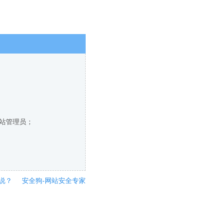
网站管理员；
说？
安全狗-网站安全专家