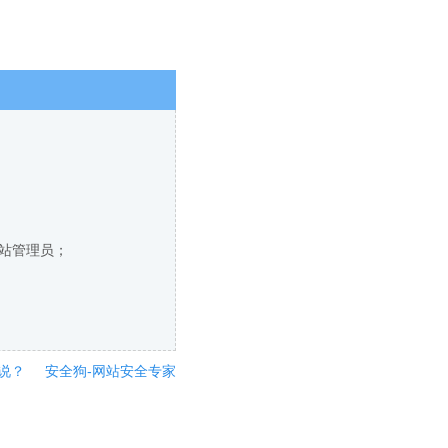
网站管理员；
说？
安全狗-网站安全专家