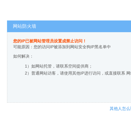
网站防火墙
您的IP已被网站管理员设置成禁止访问！
可能原因：您的访问IP被添加到网站安全狗IP黑名单中
如何解决：
1）如网站托管，请联系空间提供商；
2）普通网站访客，请使用其他IP进行访问，或直接联系 
其他人怎么