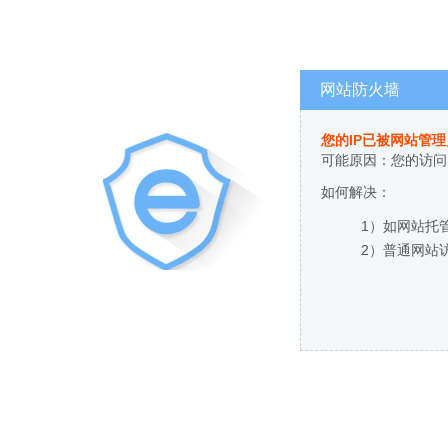
网站防火墙
您的IP已被网站管
可能原因：您的访问
如何解决：
1）如网站托
2）普通网站