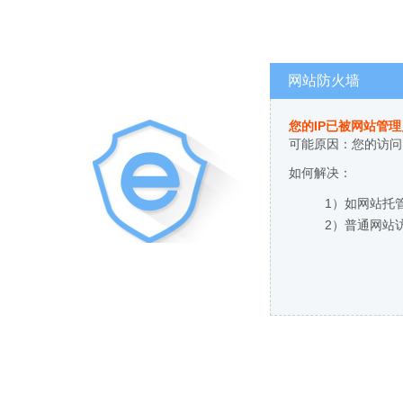
网站防火墙
您的IP已被网站管
可能原因：您的访问
如何解决：
1）如网站托
2）普通网站