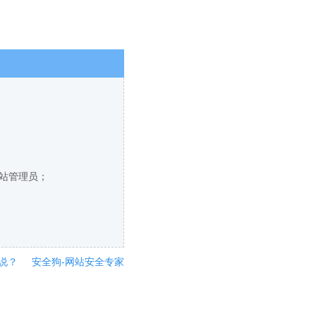
网站管理员；
说？
安全狗-网站安全专家