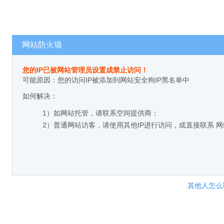
网站防火墙
您的IP已被网站管理员设置成禁止访问！
可能原因：您的访问IP被添加到网站安全狗IP黑名单中
如何解决：
1）如网站托管，请联系空间提供商；
2）普通网站访客，请使用其他IP进行访问，或直接联系 
其他人怎么