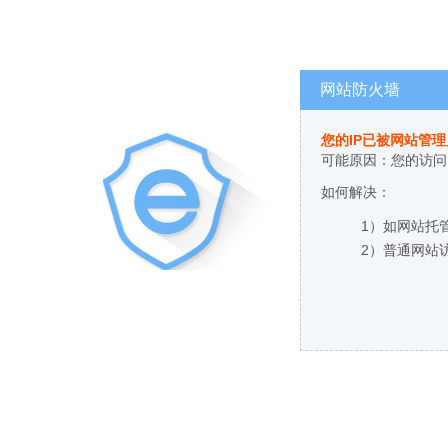
网站防火墙
您的IP已被网站管
可能原因：您的访问
如何解决：
1）如网站托
2）普通网站