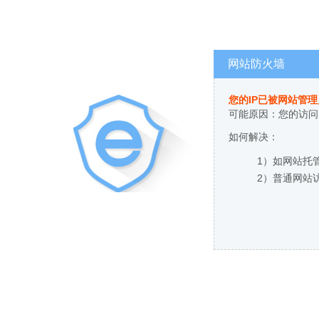
网站防火墙
您的IP已被网站管
可能原因：您的访问
如何解决：
1）如网站托
2）普通网站