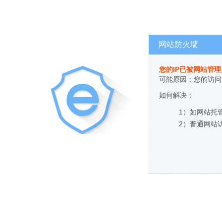
网站防火墙
您的IP已被网站管
可能原因：您的访问
如何解决：
1）如网站托
2）普通网站