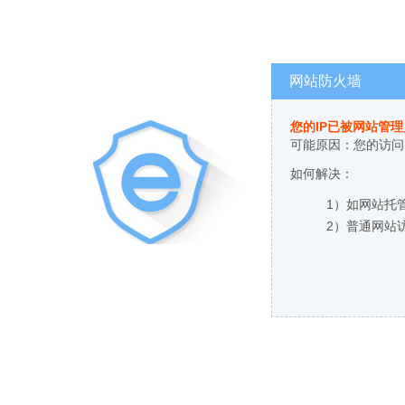
网站防火墙
您的IP已被网站管
可能原因：您的访问
如何解决：
1）如网站托
2）普通网站