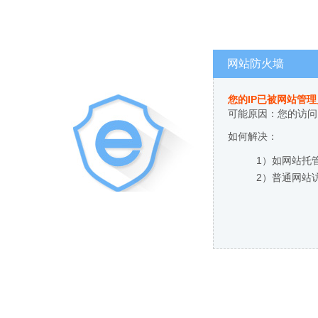
网站防火墙
您的IP已被网站管
可能原因：您的访问
如何解决：
1）如网站托
2）普通网站