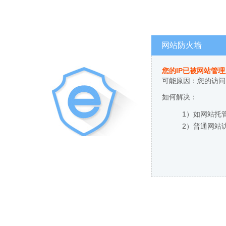
网站防火墙
您的IP已被网站管
可能原因：您的访问
如何解决：
1）如网站托
2）普通网站