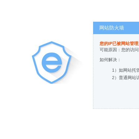
网站防火墙
您的IP已被网站管
可能原因：您的访问
如何解决：
1）如网站托
2）普通网站