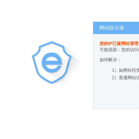
网站防火墙
您的IP已被网站管
可能原因：您的访问
如何解决：
1）如网站托
2）普通网站