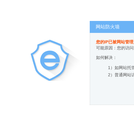
网站防火墙
您的IP已被网站管
可能原因：您的访问
如何解决：
1）如网站托
2）普通网站