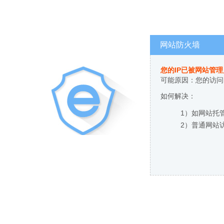
网站防火墙
您的IP已被网站管
可能原因：您的访问
如何解决：
1）如网站托
2）普通网站