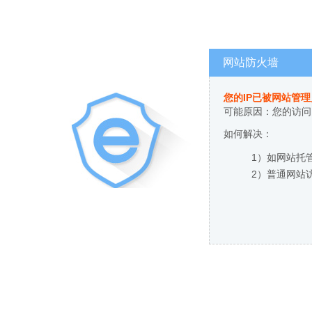
网站防火墙
您的IP已被网站管
可能原因：您的访问
如何解决：
1）如网站托
2）普通网站