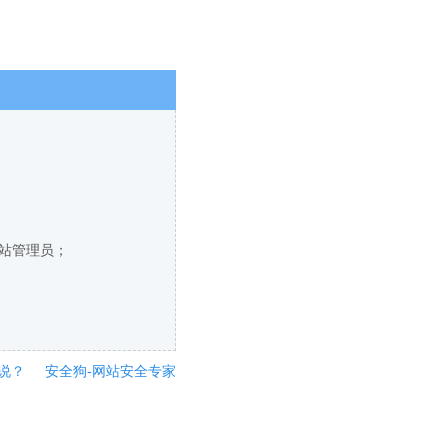
网站管理员；
说？
安全狗-网站安全专家