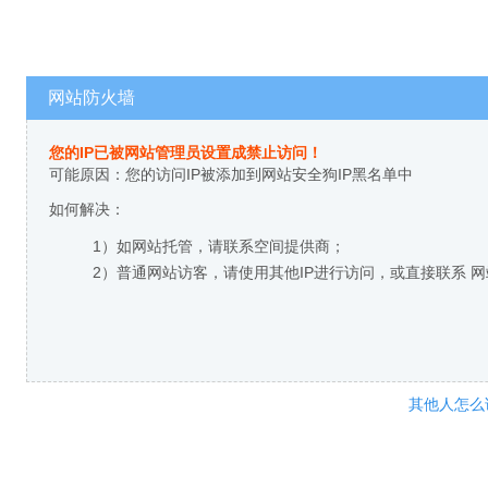
网站防火墙
您的IP已被网站管理员设置成禁止访问！
可能原因：您的访问IP被添加到网站安全狗IP黑名单中
如何解决：
1）如网站托管，请联系空间提供商；
2）普通网站访客，请使用其他IP进行访问，或直接联系 
其他人怎么