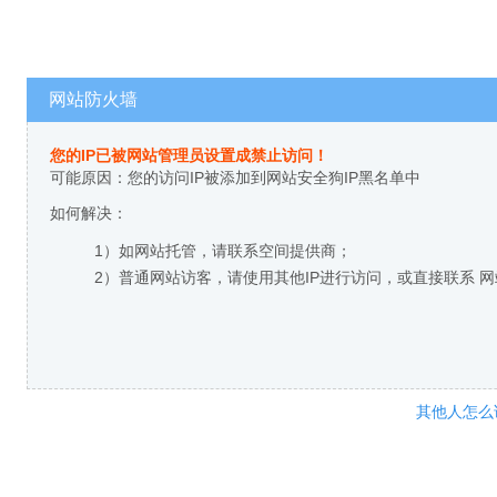
网站防火墙
您的IP已被网站管理员设置成禁止访问！
可能原因：您的访问IP被添加到网站安全狗IP黑名单中
如何解决：
1）如网站托管，请联系空间提供商；
2）普通网站访客，请使用其他IP进行访问，或直接联系 
其他人怎么