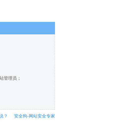
网站管理员；
说？
安全狗-网站安全专家