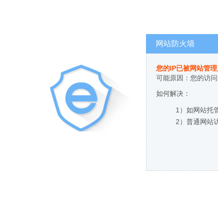
网站防火墙
您的IP已被网站管
可能原因：您的访问
如何解决：
1）如网站托
2）普通网站