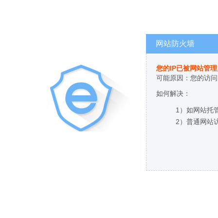
网站防火墙
您的IP已被网站管
可能原因：您的访问
如何解决：
1）如网站托
2）普通网站