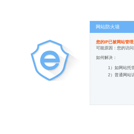
网站防火墙
您的IP已被网站管
可能原因：您的访问
如何解决：
1）如网站托
2）普通网站