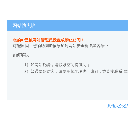
网站防火墙
您的IP已被网站管理员设置成禁止访问！
可能原因：您的访问IP被添加到网站安全狗IP黑名单中
如何解决：
1）如网站托管，请联系空间提供商；
2）普通网站访客，请使用其他IP进行访问，或直接联系 
其他人怎么