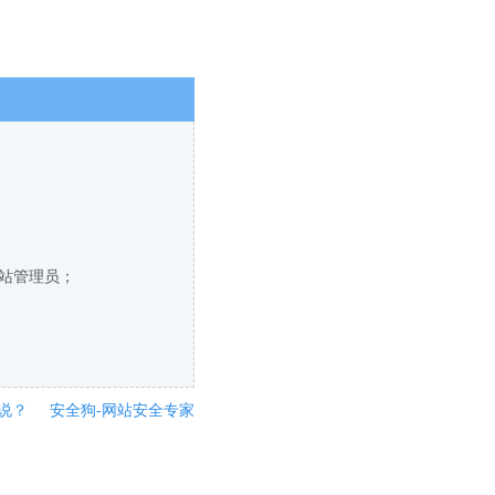
网站管理员；
说？
安全狗-网站安全专家