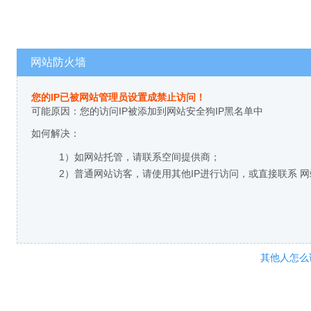
网站防火墙
您的IP已被网站管理员设置成禁止访问！
可能原因：您的访问IP被添加到网站安全狗IP黑名单中
如何解决：
1）如网站托管，请联系空间提供商；
2）普通网站访客，请使用其他IP进行访问，或直接联系 
其他人怎么