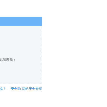
网站管理员；
说？
安全狗-网站安全专家