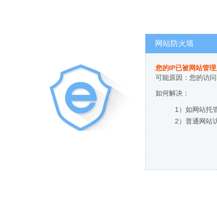
网站防火墙
您的IP已被网站管
可能原因：您的访问
如何解决：
1）如网站托
2）普通网站