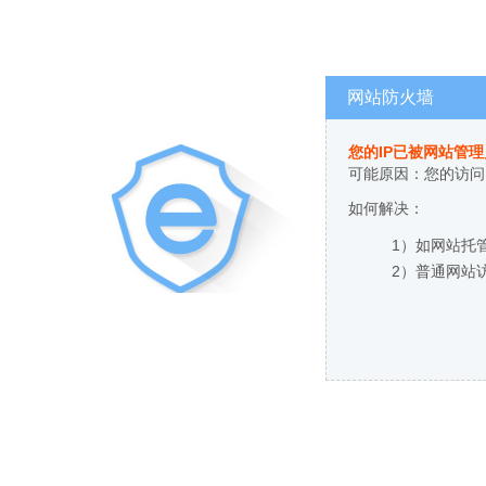
网站防火墙
您的IP已被网站管
可能原因：您的访问
如何解决：
1）如网站托
2）普通网站