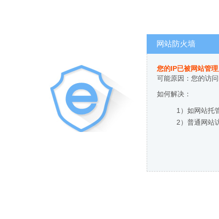
网站防火墙
您的IP已被网站管
可能原因：您的访问
如何解决：
1）如网站托
2）普通网站