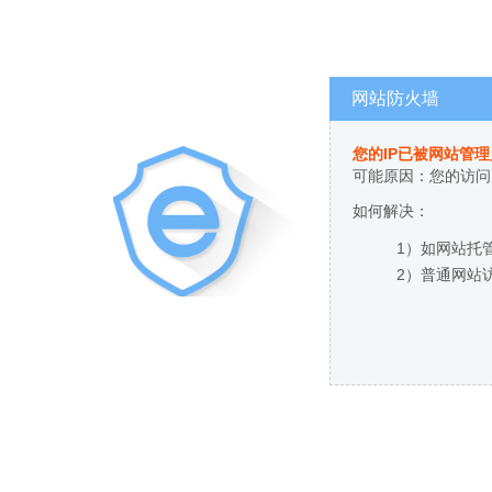
网站防火墙
您的IP已被网站管
可能原因：您的访问
如何解决：
1）如网站托
2）普通网站