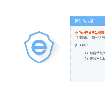
网站防火墙
您的IP已被网站管
可能原因：您的访问
如何解决：
1）如网站托
2）普通网站