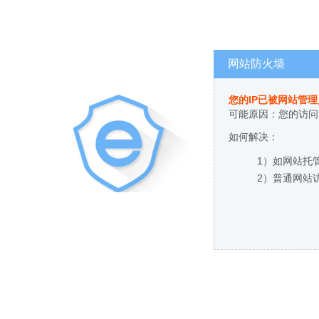
网站防火墙
您的IP已被网站管
可能原因：您的访问
如何解决：
1）如网站托
2）普通网站