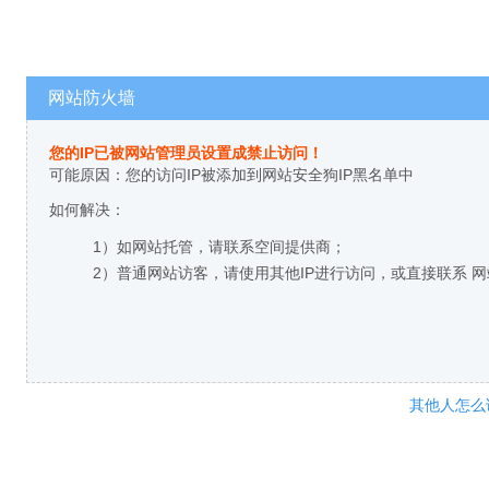
网站防火墙
您的IP已被网站管理员设置成禁止访问！
可能原因：您的访问IP被添加到网站安全狗IP黑名单中
如何解决：
1）如网站托管，请联系空间提供商；
2）普通网站访客，请使用其他IP进行访问，或直接联系 
其他人怎么