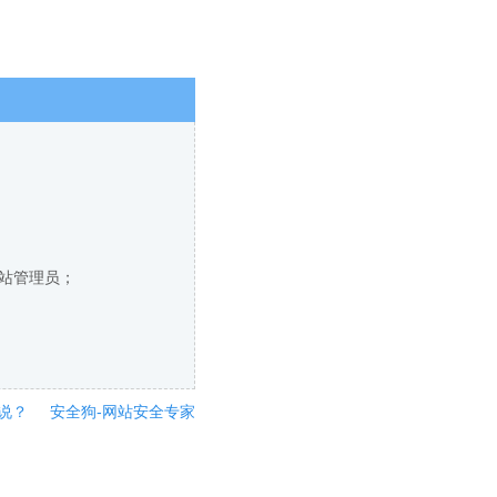
网站管理员；
说？
安全狗-网站安全专家