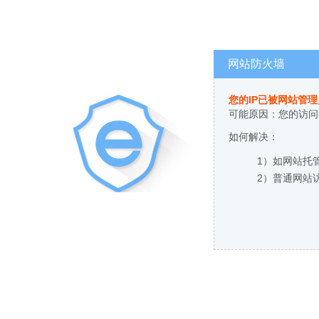
网站防火墙
您的IP已被网站管
可能原因：您的访问
如何解决：
1）如网站托
2）普通网站