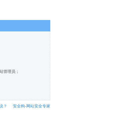
网站管理员；
说？
安全狗-网站安全专家