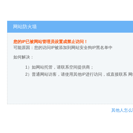
网站防火墙
您的IP已被网站管理员设置成禁止访问！
可能原因：您的访问IP被添加到网站安全狗IP黑名单中
如何解决：
1）如网站托管，请联系空间提供商；
2）普通网站访客，请使用其他IP进行访问，或直接联系 
其他人怎么