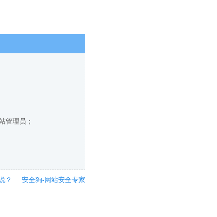
网站管理员；
说？
安全狗-网站安全专家