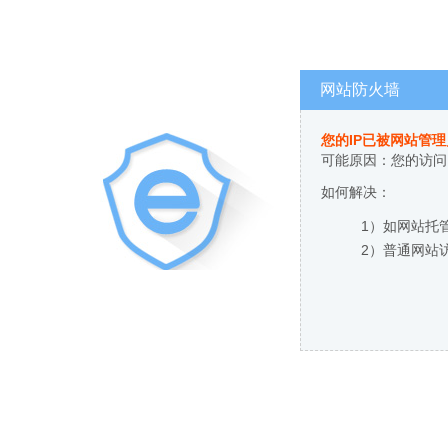
网站防火墙
您的IP已被网站管
可能原因：您的访问
如何解决：
1）如网站托
2）普通网站