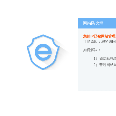
网站防火墙
您的IP已被网站管
可能原因：您的访问
如何解决：
1）如网站托
2）普通网站