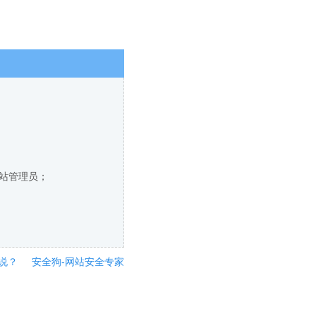
网站管理员；
说？
安全狗-网站安全专家