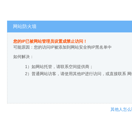
网站防火墙
您的IP已被网站管理员设置成禁止访问！
可能原因：您的访问IP被添加到网站安全狗IP黑名单中
如何解决：
1）如网站托管，请联系空间提供商；
2）普通网站访客，请使用其他IP进行访问，或直接联系 
其他人怎么