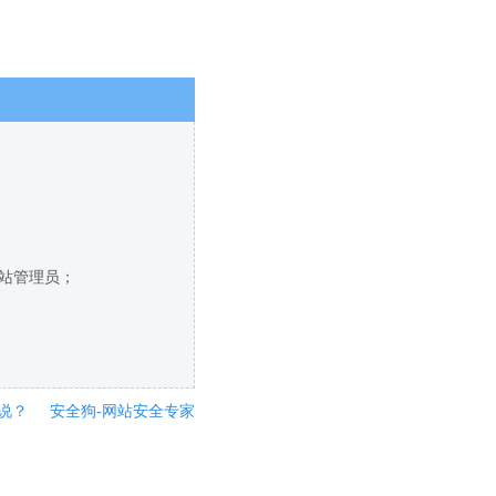
网站管理员；
说？
安全狗-网站安全专家