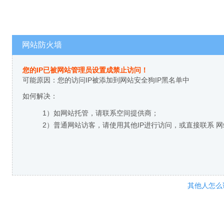
网站防火墙
您的IP已被网站管理员设置成禁止访问！
可能原因：您的访问IP被添加到网站安全狗IP黑名单中
如何解决：
1）如网站托管，请联系空间提供商；
2）普通网站访客，请使用其他IP进行访问，或直接联系 
其他人怎么