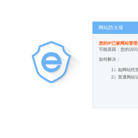
网站防火墙
您的IP已被网站管
可能原因：您的访问
如何解决：
1）如网站托
2）普通网站