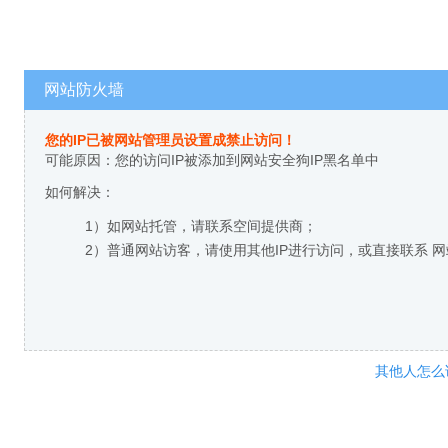
网站防火墙
您的IP已被网站管理员设置成禁止访问！
可能原因：您的访问IP被添加到网站安全狗IP黑名单中
如何解决：
1）如网站托管，请联系空间提供商；
2）普通网站访客，请使用其他IP进行访问，或直接联系 
其他人怎么