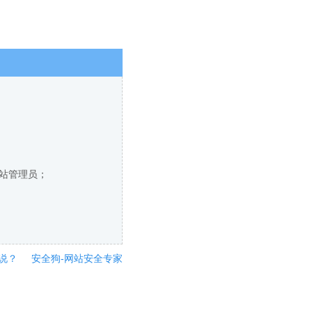
网站管理员；
说？
安全狗-网站安全专家