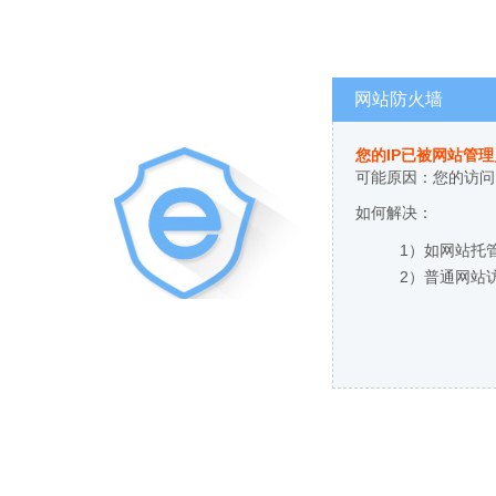
网站防火墙
您的IP已被网站管
可能原因：您的访问
如何解决：
1）如网站托
2）普通网站