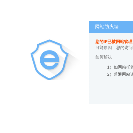
网站防火墙
您的IP已被网站管
可能原因：您的访问
如何解决：
1）如网站托
2）普通网站