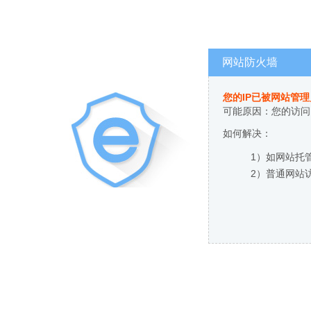
网站防火墙
您的IP已被网站管
可能原因：您的访问
如何解决：
1）如网站托
2）普通网站