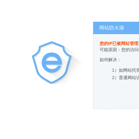
网站防火墙
您的IP已被网站管
可能原因：您的访问
如何解决：
1）如网站托
2）普通网站